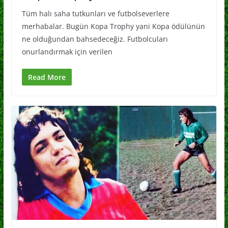
Tüm halı saha tutkunları ve futbolseverlere
merhabalar. Bugün Kopa Trophy yani Kopa ödülünün
ne olduğundan bahsedeceğiz. Futbolcuları
onurlandırmak için verilen
Read More