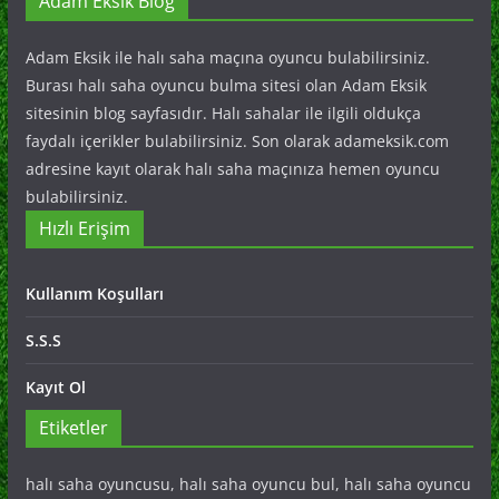
Adam Eksik Blog
Adam Eksik ile halı saha maçına oyuncu bulabilirsiniz.
Burası halı saha oyuncu bulma sitesi olan Adam Eksik
sitesinin blog sayfasıdır. Halı sahalar ile ilgili oldukça
faydalı içerikler bulabilirsiniz. Son olarak adameksik.com
adresine kayıt olarak halı saha maçınıza hemen oyuncu
bulabilirsiniz.
Hızlı Erişim
Kullanım Koşulları
S.S.S
Kayıt Ol
Etiketler
halı saha oyuncusu, halı saha oyuncu bul, halı saha oyuncu