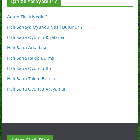
İşinize Yarayabilir ?
Adam Eksik Nedir ?
Halı Sahaya Oyuncu Nasıl Bulunur ?
Halı Saha Oyuncu Kiralama
Halı Saha Arkadaşı
Halı Saha Rakip Bulma
Halı Saha Oyuncu Bul
Halı Saha Takım Bulma
Halı Saha Oyuncu Arayanlar