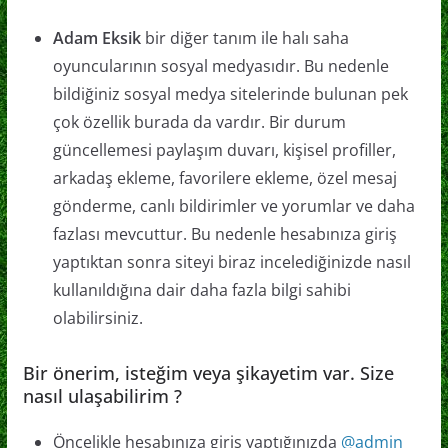
Adam Eksik
bir diğer tanım ile halı saha
oyuncularının sosyal medyasıdır. Bu nedenle
bildiğiniz sosyal medya sitelerinde bulunan pek
çok özellik burada da vardır. Bir durum
güncellemesi paylaşım duvarı, kişisel profiller,
arkadaş ekleme, favorilere ekleme, özel mesaj
gönderme, canlı bildirimler ve yorumlar ve daha
fazlası mevcuttur. Bu nedenle hesabınıza giriş
yaptıktan sonra siteyi biraz incelediğinizde nasıl
kullanıldığına dair daha fazla bilgi sahibi
olabilirsiniz.
Bir önerim, isteğim veya şikayetim var. Size
nasıl ulaşabilirim ?
Öncelikle hesabınıza giriş yaptığınızda
@admin