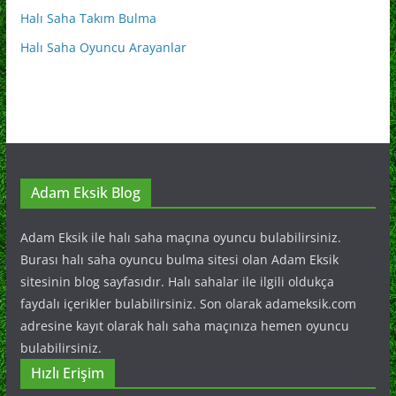
Halı Saha Takım Bulma
Halı Saha Oyuncu Arayanlar
Adam Eksik Blog
Adam Eksik ile halı saha maçına oyuncu bulabilirsiniz.
Burası halı saha oyuncu bulma sitesi olan Adam Eksik
sitesinin blog sayfasıdır. Halı sahalar ile ilgili oldukça
faydalı içerikler bulabilirsiniz. Son olarak adameksik.com
adresine kayıt olarak halı saha maçınıza hemen oyuncu
bulabilirsiniz.
Hızlı Erişim