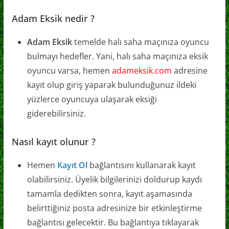
Adam Eksik nedir ?
Adam Eksik
temelde halı saha maçınıza oyuncu
bulmayı hedefler. Yani, halı saha maçınıza eksik
oyuncu varsa, hemen
adameksik.com
adresine
kayıt olup giriş yaparak bulunduğunuz ildeki
yüzlerce oyuncuya ulaşarak eksiği
giderebilirsiniz.
Nasıl kayıt olunur ?
Hemen
Kayıt Ol
bağlantısını kullanarak kayıt
olabilirsiniz. Üyelik bilgilerinizi doldurup kaydı
tamamla dedikten sonra, kayıt aşamasında
belirttiğiniz posta adresinize bir etkinleştirme
bağlantısı gelecektir. Bu bağlantıya tıklayarak