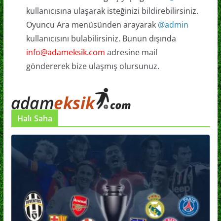
kullanıcısına ulaşarak isteğinizi bildirebilirsiniz.
Oyuncu Ara menüsünden arayarak
@admin
kullanıcısını bulabilirsiniz. Bunun dışında
info@adameksik.com
adresine mail
göndererek bize ulaşmış olursunuz.
Halı Saha