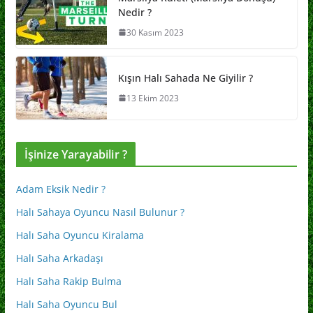
Nedir ?
30 Kasım 2023
Kışın Halı Sahada Ne Giyilir ?
13 Ekim 2023
İşinize Yarayabilir ?
Adam Eksik Nedir ?
Halı Sahaya Oyuncu Nasıl Bulunur ?
Halı Saha Oyuncu Kiralama
Halı Saha Arkadaşı
Halı Saha Rakip Bulma
Halı Saha Oyuncu Bul