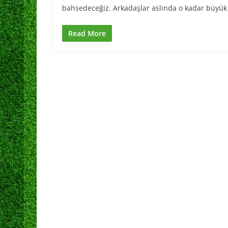
bahsedeceğiz. Arkadaşlar aslında o kadar büyük
Read More