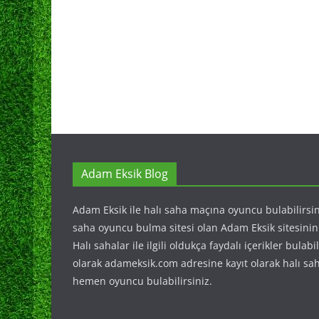
Adam Eksik Blog
Adam Eksik ile halı saha maçına oyuncu bulabilirsini
saha oyuncu bulma sitesi olan Adam Eksik sitesinin 
Halı sahalar ile ilgili oldukça faydalı içerikler bulabi
olarak adameksik.com adresine kayıt olarak halı sa
hemen oyuncu bulabilirsiniz.